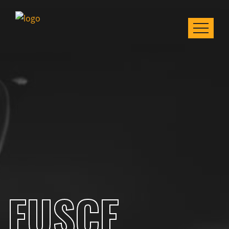
FUSCE