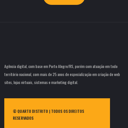
Agência digital, com base em Porto Alegre/RS, porém com atuação em todo
território nacional, com mais de 25 anos de especialização em criação de web
sites, lojas virtuais, sistemas e marketing digital.
© QUARTO DISTRITO | TODOS OS DIREITOS
RESERVADOS