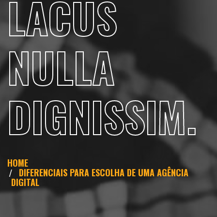
LACUS
NULLA
DIGNISSIM.
HOME
DIFERENCIAIS PARA ESCOLHA DE UMA AGÊNCIA
DIGITAL