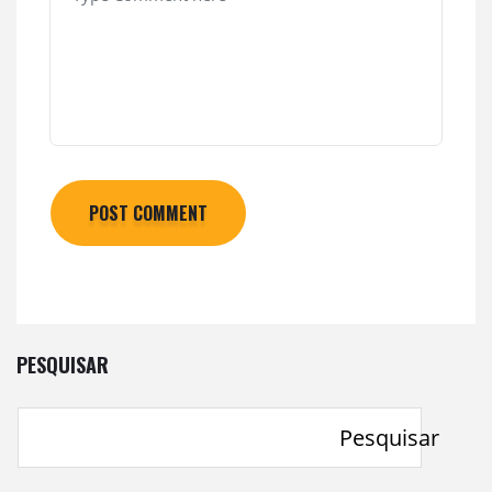
POST COMMENT
PESQUISAR
Pesquisar