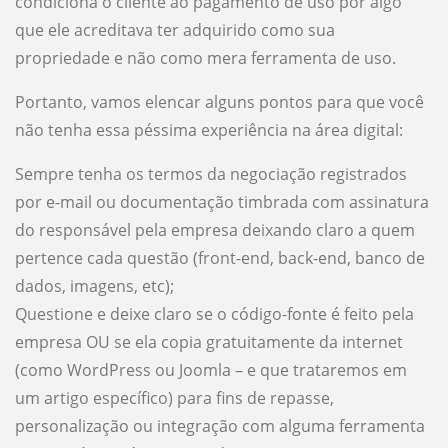
condiciona o cliente ao pagamento de uso por algo
que ele acreditava ter adquirido como sua
propriedade e não como mera ferramenta de uso.
Portanto, vamos elencar alguns pontos para que você
não tenha essa péssima experiência na área digital:
Sempre tenha os termos da negociação registrados
por e-mail ou documentação timbrada com assinatura
do responsável pela empresa deixando claro a quem
pertence cada questão (front-end, back-end, banco de
dados, imagens, etc);
Questione e deixe claro se o código-fonte é feito pela
empresa OU se ela copia gratuitamente da internet
(como WordPress ou Joomla – e que trataremos em
um artigo específico) para fins de repasse,
personalização ou integração com alguma ferramenta