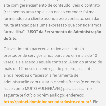
site com gerenciamento de conteúdo. Veio o contrato
(recebemos uma cópia e ao nosso entender foi mal
formulado) e o cliente assinou esse contrato, sem dar
muita atenção para uma expressão que consideramos
“armadilha”:
“USO” da Ferramenta de Administração
do Site.
O investimento pareceu atrativo ao cliente (o
prestador de serviços ainda parcelou em mais de 10
vezes) e ele aceitou aquele contrato. Além do atraso de
mais de 12 meses na entrega do projeto, o cliente
ainda recebeu o “acesso” à ferramenta de
administração com usuário e senha fracos (e entenda
fraco como MUITO VULNERÁVEL) para acessar no
seguinte (e fictício porém análogo) endereço:
http://painel.dominiodocriadordosite.com.br/
. Ele