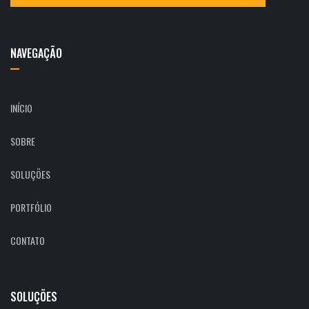
NAVEGAÇÃO
INÍCIO
SOBRE
SOLUÇÕES
PORTFÓLIO
CONTATO
SOLUÇÕES