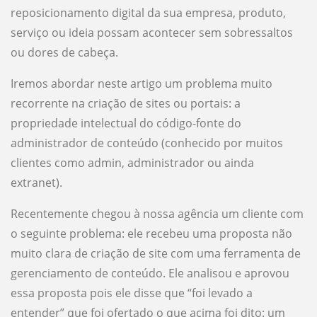
reposicionamento digital da sua empresa, produto,
serviço ou ideia possam acontecer sem sobressaltos
ou dores de cabeça.
Iremos abordar neste artigo um problema muito
recorrente na criação de sites ou portais: a
propriedade intelectual do código-fonte do
administrador de conteúdo (conhecido por muitos
clientes como admin, administrador ou ainda
extranet).
Recentemente chegou à nossa agência um cliente com
o seguinte problema: ele recebeu uma proposta não
muito clara de criação de site com uma ferramenta de
gerenciamento de conteúdo. Ele analisou e aprovou
essa proposta pois ele disse que “foi levado a
entender” que foi ofertado o que acima foi dito: um