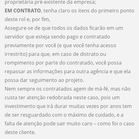
proprietária pré-existente da empresa;
EM CONTRATO
, tenha claro os itens do primeiro ponto
deste rol e, por fim,
Assegure-se de que todos os dados ficarão em um
servidor que esteja sendo pago e contratado
previamente por você (e que você tenha acesso
irrestrito) para que, em caso de distrato ou
rompimento por parte do contratado, você possa
repassar as informações para outra agência e que ela
possa dar seguimento ao projeto.
Nem sempre os contratados agem de má-fé, mas não
custa ter atenção redobrada neste caso, pois um
investimento que irá durar muitas vezes por anos tem
de ser resguardado com o máximo de cuidado, e a
falta de atenção pode sair muito caro – como foi o caso
deste cliente.