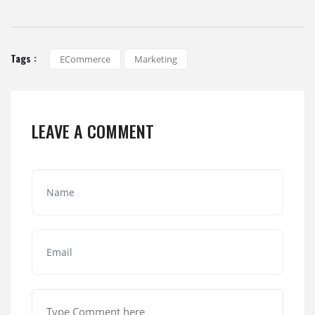
Tags :
ECommerce
Marketing
LEAVE A COMMENT