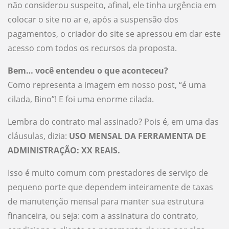
não considerou suspeito, afinal, ele tinha urgência em
colocar o site no ar e, após a suspensão dos
pagamentos, o criador do site se apressou em dar este
acesso com todos os recursos da proposta.
Bem… você entendeu o que aconteceu?
Como representa a imagem em nosso post, “é uma
cilada, Bino”! E foi uma enorme cilada.
Lembra do contrato mal assinado? Pois é, em uma das
cláusulas, dizia:
USO MENSAL DA FERRAMENTA DE
ADMINISTRAÇÃO: XX REAIS.
Isso é muito comum com prestadores de serviço de
pequeno porte que dependem inteiramente de taxas
de manutenção mensal para manter sua estrutura
financeira, ou seja: com a assinatura do contrato,