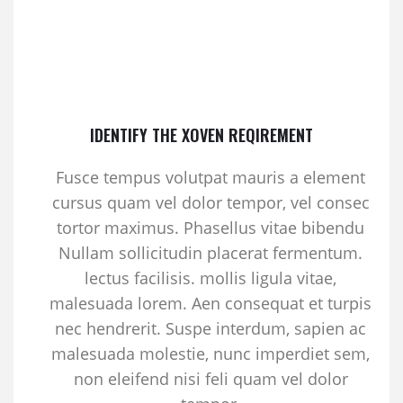
IDENTIFY THE XOVEN REQIREMENT
Fusce tempus volutpat mauris a element
cursus quam vel dolor tempor, vel consec
tortor maximus. Phasellus vitae bibendu
Nullam sollicitudin placerat fermentum.
lectus facilisis. mollis ligula vitae,
malesuada lorem. Aen consequat et turpis
nec hendrerit. Suspe interdum, sapien ac
malesuada molestie, nunc imperdiet sem,
non eleifend nisi feli quam vel dolor