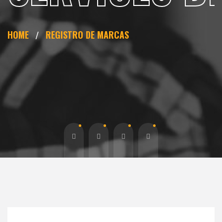
HOME
REGISTRO DE MARCAS