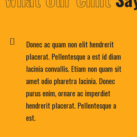
Donec ac quam non elit hendrerit
placerat. Pellentesque a est id diam
lacinia convallis. Etiam non quam sit
amet odio pharetra lacinia. Donec
purus enim, ornare ac imperdiet
hendrerit placerat. Pellentesque a
est.