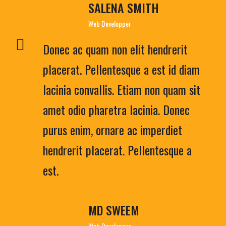
SALENA SMITH
Web Developper
Donec ac quam non elit hendrerit
placerat. Pellentesque a est id diam
lacinia convallis. Etiam non quam sit
amet odio pharetra lacinia. Donec
purus enim, ornare ac imperdiet
hendrerit placerat. Pellentesque a
est.
MD SWEEM
Web Developper