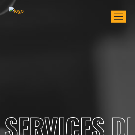
SERVICES DE