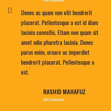
Donec ac quam non elit hendrerit
placerat. Pellentesque a est id diam
lacinia convallis. Etiam non quam sit
amet odio pharetra lacinia. Donec
purus enim, ornare ac imperdiet
hendrerit placerat. Pellentesque a
est.
RASHID MAHAFUZ
Web Developper