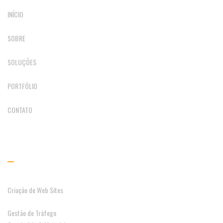
INÍCIO
SOBRE
SOLUÇÕES
PORTFÓLIO
CONTATO
SOLUÇÕES
Criação de Web Sites
Gestão de Tráfego