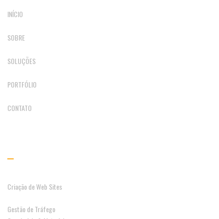
INÍCIO
SOBRE
SOLUÇÕES
PORTFÓLIO
CONTATO
SOLUÇÕES
Criação de Web Sites
Gestão de Tráfego