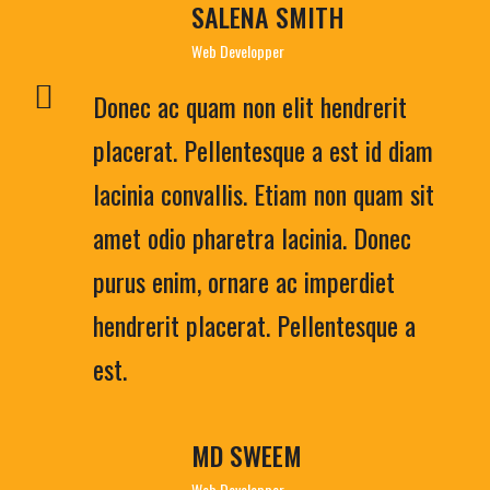
SALENA SMITH
Web Developper
Donec ac quam non elit hendrerit
placerat. Pellentesque a est id diam
lacinia convallis. Etiam non quam sit
amet odio pharetra lacinia. Donec
purus enim, ornare ac imperdiet
hendrerit placerat. Pellentesque a
est.
MD SWEEM
Web Developper