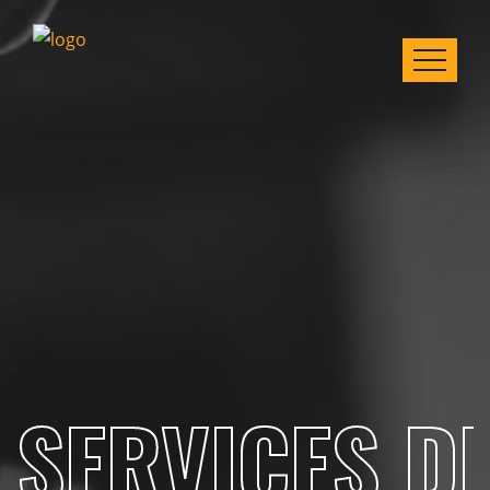
SERVICES DE