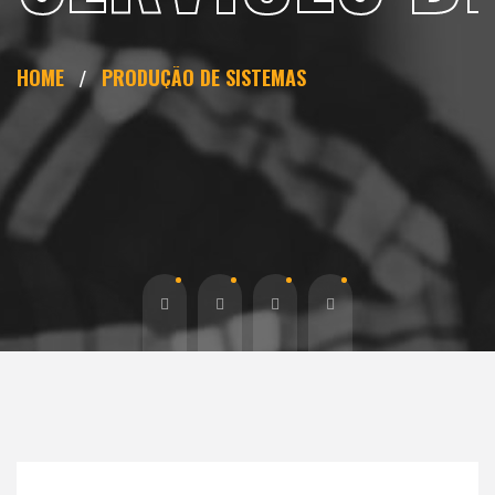
HOME
PRODUÇÃO DE SISTEMAS