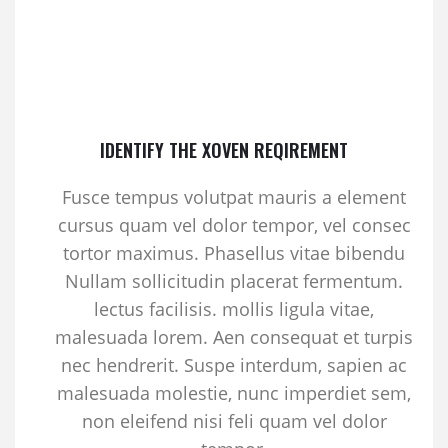
IDENTIFY THE XOVEN REQIREMENT
Fusce tempus volutpat mauris a element
cursus quam vel dolor tempor, vel consec
tortor maximus. Phasellus vitae bibendu
Nullam sollicitudin placerat fermentum.
lectus facilisis. mollis ligula vitae,
malesuada lorem. Aen consequat et turpis
nec hendrerit. Suspe interdum, sapien ac
malesuada molestie, nunc imperdiet sem,
non eleifend nisi feli quam vel dolor