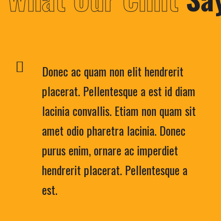
Donec ac quam non elit hendrerit
placerat. Pellentesque a est id diam
lacinia convallis. Etiam non quam sit
amet odio pharetra lacinia. Donec
purus enim, ornare ac imperdiet
hendrerit placerat. Pellentesque a
est.