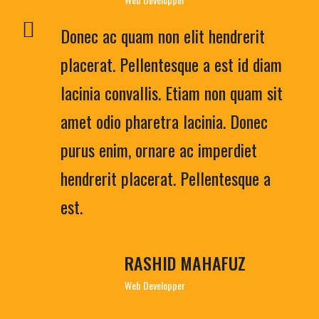
Donec ac quam non elit hendrerit
placerat. Pellentesque a est id diam
lacinia convallis. Etiam non quam sit
amet odio pharetra lacinia. Donec
purus enim, ornare ac imperdiet
hendrerit placerat. Pellentesque a
est.
RASHID MAHAFUZ
Web Developper