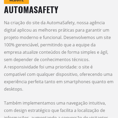
AUTOMASAFETY
Na criação do site da AutomaSafety, nossa agência
digital aplicou as melhores práticas para garantir um
projeto moderno e funcional. Desenvolvemos um site
100% gerenciável, permitindo que a equipe da
empresa atualize conteúdos de forma simples e ágil,
sem depender de conhecimentos técnicos.
A responsividade foi uma prioridade: o site é
compatível com qualquer dispositivo, oferecendo uma
experiência perfeita tanto em smartphones quanto em
desktops.
Também implementamos uma navegação intuitiva,
com design estratégico que facilita a localização de
informações, aumentando a conversão de visitantes