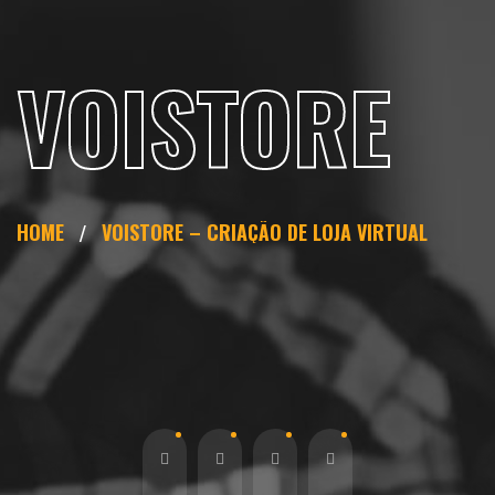
VOISTORE
HOME
VOISTORE – CRIAÇÃO DE LOJA VIRTUAL