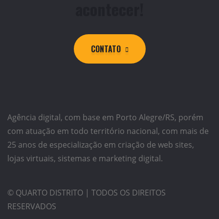
acontecer!
CONTATO
Agência digital, com base em Porto Alegre/RS, porém
com atuação em todo território nacional, com mais de
25 anos de especialização em criação de web sites,
lojas virtuais, sistemas e marketing digital.
© QUARTO DISTRITO | TODOS OS DIREITOS
RESERVADOS