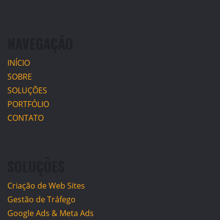
NAVEGAÇÃO
INÍCIO
SOBRE
SOLUÇÕES
PORTFÓLIO
CONTATO
SOLUÇÕES
Criação de Web Sites
Gestão de Tráfego
Google Ads & Meta Ads