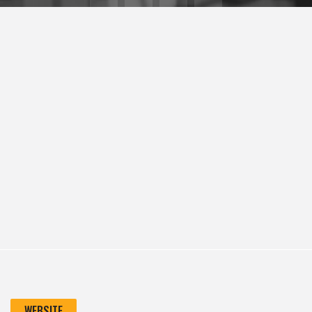
WEBSITE